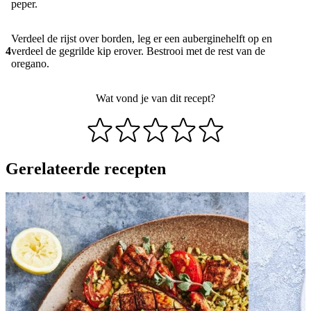
peper.
Verdeel de rijst over borden, leg er een auberginehelft op en
4
verdeel de gegrilde kip erover. Bestrooi met de rest van de
oregano.
Wat vond je van dit recept?
Gerelateerde recepten