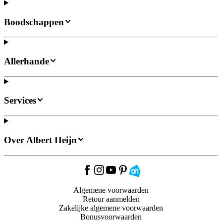
Boodschappen
Allerhande
Services
Over Albert Heijn
Algemene voorwaarden
Retour aanmelden
Zakelijke algemene voorwaarden
Bonusvoorwaarden