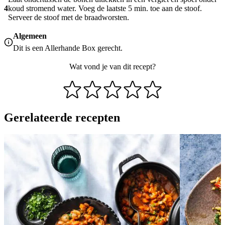
4
koud stromend water. Voeg de laatste 5 min. toe aan de stoof.
Serveer de stoof met de braadworsten.
Algemeen
Dit is een Allerhande Box gerecht.
Wat vond je van dit recept?
Gerelateerde recepten