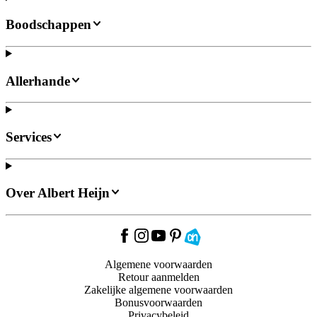
Boodschappen
Allerhande
Services
Over Albert Heijn
Algemene voorwaarden
Retour aanmelden
Zakelijke algemene voorwaarden
Bonusvoorwaarden
Privacybeleid