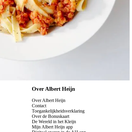
Over Albert Heijn
Over Albert Heijn
Contact
Toegankelijkheidsverklaring
Over de Bonuskaart
De Wereld in het Kleijn
Mijn Albert Heijn app