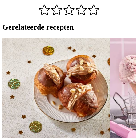
Gerelateerde recepten