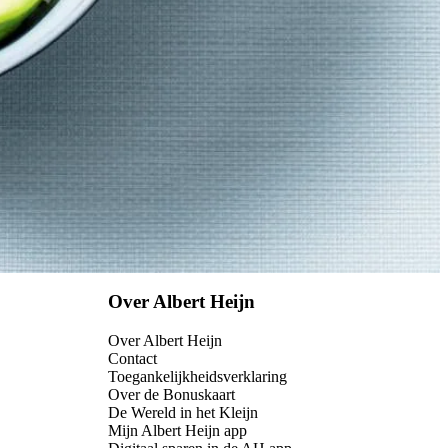
Over Albert Heijn
Over Albert Heijn
Contact
Toegankelijkheidsverklaring
Over de Bonuskaart
De Wereld in het Kleijn
Mijn Albert Heijn app