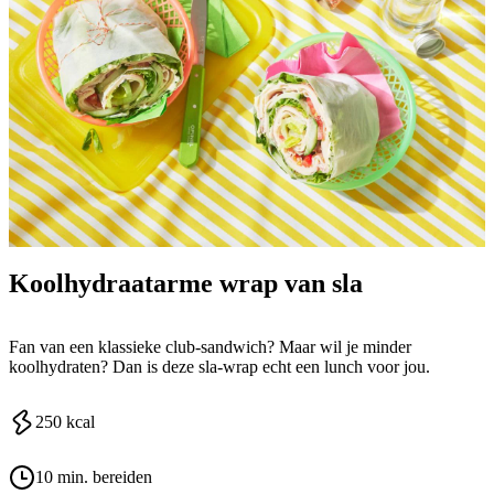
Koolhydraatarme wrap van sla
Fan van een klassieke club-sandwich? Maar wil je minder
koolhydraten? Dan is deze sla-wrap echt een lunch voor jou.
250
kcal
10 min. bereiden