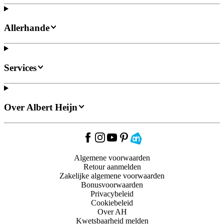
Allerhande
Services
Over Albert Heijn
Algemene voorwaarden
Retour aanmelden
Zakelijke algemene voorwaarden
Bonusvoorwaarden
Privacybeleid
Cookiebeleid
Over AH
Kwetsbaarheid melden