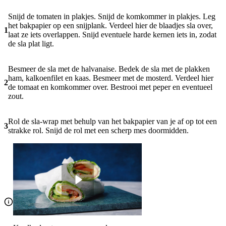
Snijd de tomaten in plakjes. Snijd de komkommer in plakjes. Leg
het bakpapier op een snijplank. Verdeel hier de blaadjes sla over,
1
laat ze iets overlappen. Snijd eventuele harde kernen iets in, zodat
de sla plat ligt.
Besmeer de sla met de halvanaise. Bedek de sla met de plakken
ham, kalkoenfilet en kaas. Besmeer met de mosterd. Verdeel hier
2
de tomaat en komkommer over. Bestrooi met peper en eventueel
zout.
Rol de sla-wrap met behulp van het bakpapier van je af op tot een
3
strakke rol. Snijd de rol met een scherp mes doormidden.