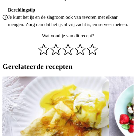
Bereidingstip
Je kunt het ijs en de slagroom ook van tevoren met elkaar
mengen. Zorg dan dat het ijs al vrij zacht is, en serveer meteen.
Wat vond je van dit recept?
Gerelateerde recepten