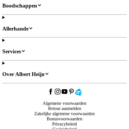
Boodschappen
Allerhande
Services
Over Albert Heijn
Algemene voorwaarden
Retour aanmelden
Zakelijke algemene voorwaarden
Bonusvoorwaarden
Privacybeleid