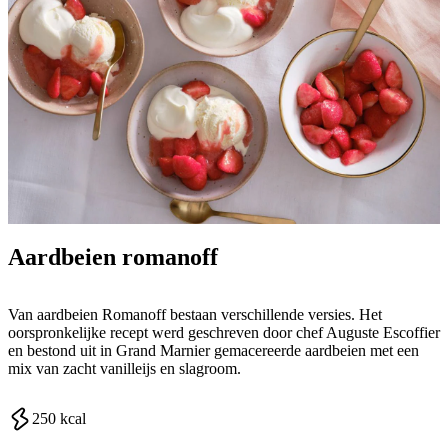
Aardbeien romanoff
Van aardbeien Romanoff bestaan verschillende versies. Het
oorspronkelijke recept werd geschreven door chef Auguste Escoffier
en bestond uit in Grand Marnier gemacereerde aardbeien met een
mix van zacht vanilleijs en slagroom.
250
kcal