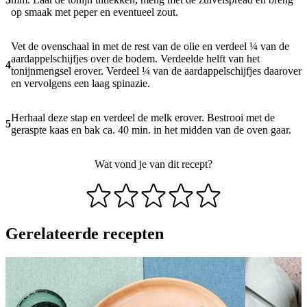
op smaak met peper en eventueel zout.
Vet de ovenschaal in met de rest van de olie en verdeel ¼ van de
aardappelschijfjes over de bodem. Verdeelde helft van het
4
tonijnmengsel erover. Verdeel ¼ van de aardappelschijfjes daarover
en vervolgens een laag spinazie.
Herhaal deze stap en verdeel de melk erover. Bestrooi met de
5
geraspte kaas en bak ca. 40 min. in het midden van de oven gaar.
Wat vond je van dit recept?
Gerelateerde recepten