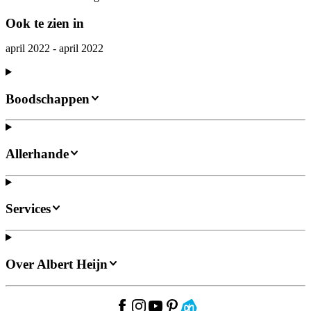
Ook te zien in
april 2022 - april 2022
Boodschappen
Allerhande
Services
Over Albert Heijn