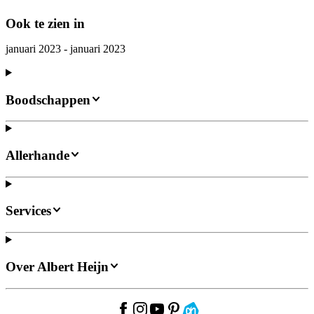
Ook te zien in
januari 2023 - januari 2023
Boodschappen
Allerhande
Services
Over Albert Heijn