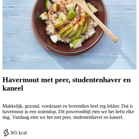
Havermout met peer, studentenhaver en
kaneel
Makkelijk, gezond, voedzaam en bovendien heel erg lekker. Dat is
havermout in een notendop. Dit powerontbijt eten we het liefst elke
dag. Vandaag eten we het met peer, studentenhaver en kaneel.
365
kcal