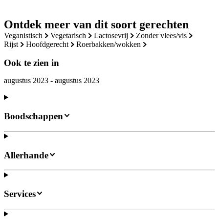
Ontdek meer van dit soort gerechten
veganistisch
vegetarisch
lactosevrij
zonder vlees/vis
rijst
hoofdgerecht
roerbakken/wokken
Ook te zien in
augustus 2023 - augustus 2023
Boodschappen
Allerhande
Services