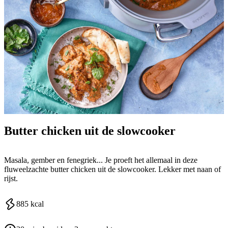
Butter chicken uit de slowcooker
Masala, gember en fenegriek... Je proeft het allemaal in deze
fluweelzachte butter chicken uit de slowcooker. Lekker met naan of
rijst.
885
kcal