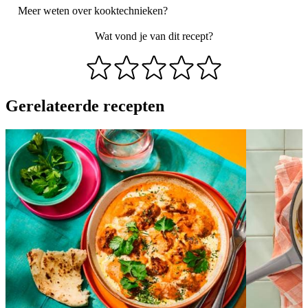
Meer weten over
kooktechnieken
?
Wat vond je van dit recept?
Gerelateerde recepten