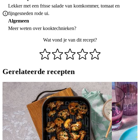
Lekker met een frisse salade van komkommer, tomaat en
fijngesneden rode ui.
Algemeen
Meer weten over
kooktechnieken
?
Wat vond je van dit recept?
Gerelateerde recepten