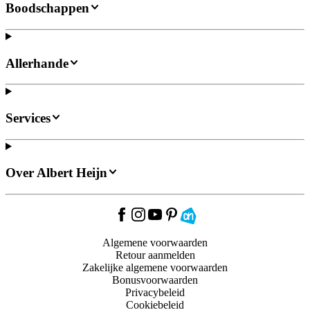
Boodschappen
Allerhande
Services
Over Albert Heijn
Algemene voorwaarden
Retour aanmelden
Zakelijke algemene voorwaarden
Bonusvoorwaarden
Privacybeleid
Cookiebeleid