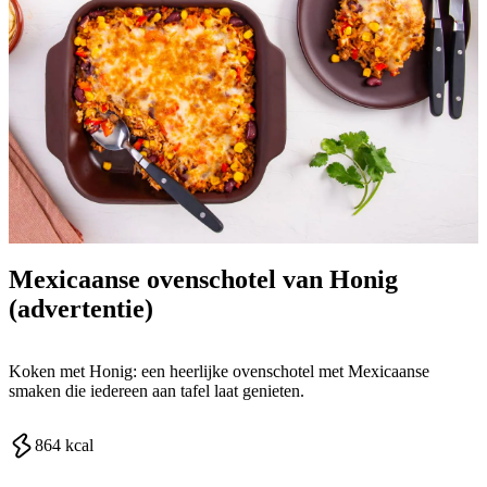
Mexicaanse ovenschotel van Honig
(advertentie)
Koken met Honig: een heerlijke ovenschotel met Mexicaanse
smaken die iedereen aan tafel laat genieten.
864
kcal