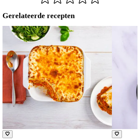
Gerelateerde recepten