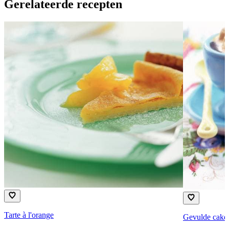
Gerelateerde recepten
Tarte à l'orange
Gevulde cake