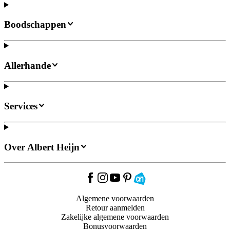
Boodschappen
Allerhande
Services
Over Albert Heijn
Algemene voorwaarden
Retour aanmelden
Zakelijke algemene voorwaarden
Bonusvoorwaarden