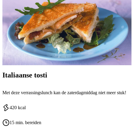
Italiaanse tosti
Met deze verrassingslunch kan de zaterdagmiddag niet meer stuk!
420
kcal
15 min. bereiden