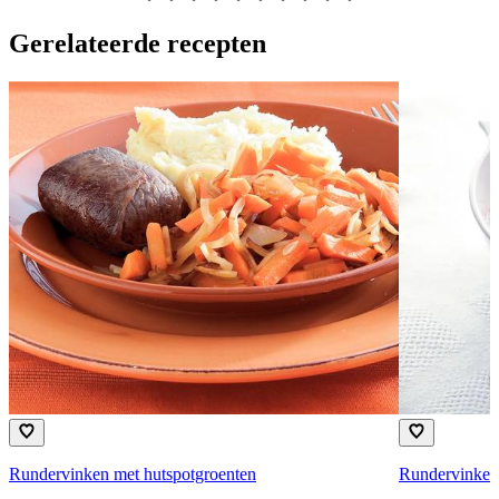
Gerelateerde recepten
Rundervinken 
Rundervinken met hutspotgroenten