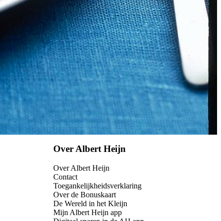
Over Albert Heijn
Over Albert Heijn
Contact
Toegankelijkheidsverklaring
Over de Bonuskaart
De Wereld in het Kleijn
Mijn Albert Heijn app