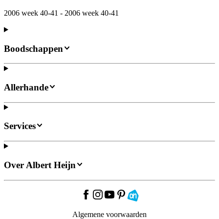
2006 week 40-41 - 2006 week 40-41
Boodschappen
Allerhande
Services
Over Albert Heijn
Algemene voorwaarden