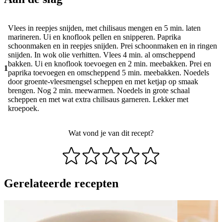
Vlees in reepjes snijden, met chilisaus mengen en 5 min. laten
marineren. Ui en knoflook pellen en snipperen. Paprika
schoonmaken en in reepjes snijden. Prei schoonmaken en in ringen
snijden. In wok olie verhitten. Vlees 4 min. al omscheppend
bakken. Ui en knoflook toevoegen en 2 min. meebakken. Prei en
1
paprika toevoegen en omscheppend 5 min. meebakken. Noedels
door groente-vleesmengsel scheppen en met ketjap op smaak
brengen. Nog 2 min. meewarmen. Noedels in grote schaal
scheppen en met wat extra chilisaus garneren. Lekker met
kroepoek.
Wat vond je van dit recept?
Gerelateerde recepten