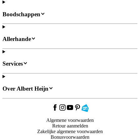
Boodschappen
Allerhande
Services
Over Albert Heijn
Algemene voorwaarden
Retour aanmelden
Zakelijke algemene voorwaarden
Bonusvoorwaarden