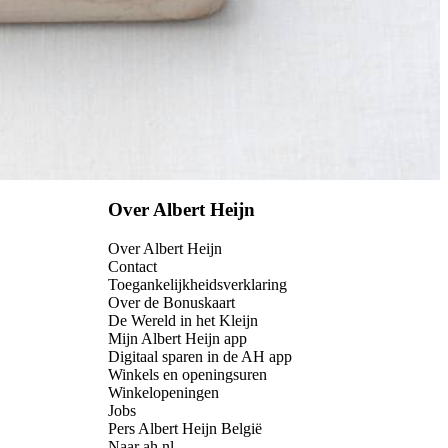
Over Albert Heijn
Over Albert Heijn
Contact
Toegankelijkheidsverklaring
Over de Bonuskaart
De Wereld in het Kleijn
Mijn Albert Heijn app
Digitaal sparen in de AH app
Winkels en openingsuren
Winkelopeningen
Jobs
Pers Albert Heijn België
Naar ah.nl