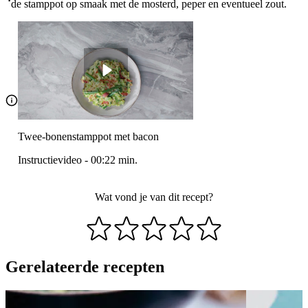
de stamppot op smaak met de mosterd, peper en eventueel zout.
Twee-bonenstamppot met bacon
Instructievideo
-
00:22
min.
Wat vond je van dit recept?
Gerelateerde recepten