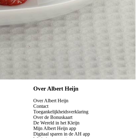
Over Albert Heijn
Over Albert Heijn
Contact
Toegankelijkheidsverklaring
Over de Bonuskaart
De Wereld in het Kleijn
Mijn Albert Heijn app
Digitaal sparen in de AH app