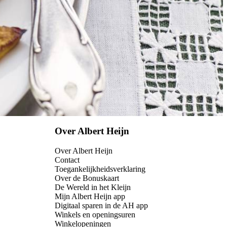
Over Albert Heijn
Over Albert Heijn
Contact
Toegankelijkheidsverklaring
Over de Bonuskaart
De Wereld in het Kleijn
Mijn Albert Heijn app
Digitaal sparen in de AH app
Winkels en openingsuren
Winkelopeningen