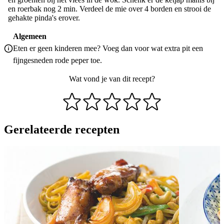
en roerbak nog 2 min. Verdeel de mie over 4 borden en strooi de
gehakte pinda's erover.
Algemeen
Eten er geen kinderen mee? Voeg dan voor wat extra pit een
fijngesneden rode peper toe.
Wat vond je van dit recept?
Gerelateerde recepten