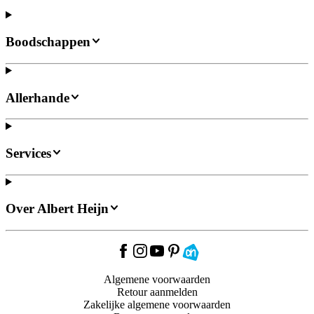
Boodschappen
Allerhande
Services
Over Albert Heijn
Algemene voorwaarden
Retour aanmelden
Zakelijke algemene voorwaarden