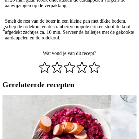
aanwijzingen op de verpakking.
Smelt de rest van de boter in een kleine pan met dikke bodem,
schep de rodekool en de cranberrycompote erin en stoof de kool
2
afgedekt zachtjes ca. 10 min. Serveer de balletjes met de gekookte
aardappelen en de rodekool.
Wat vond je van dit recept?
Gerelateerde recepten