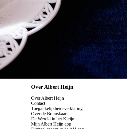
Over Albert Heijn
Over Albert Heijn
Contact
Toegankelijkheidsverklaring
Over de Bonuskaart
De Wereld in het Kleijn
Mijn Albert Heijn app