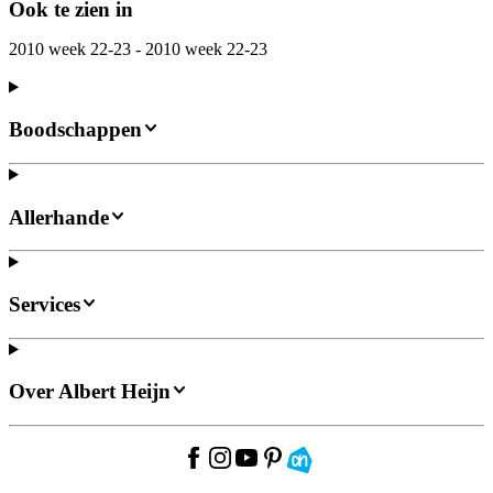
Ook te zien in
2010 week 22-23 - 2010 week 22-23
Boodschappen
Allerhande
Services
Over Albert Heijn