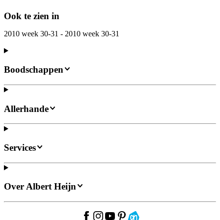
Ook te zien in
2010 week 30-31 - 2010 week 30-31
Boodschappen
Allerhande
Services
Over Albert Heijn