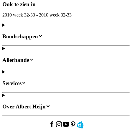
Ook te zien in
2010 week 32-33 - 2010 week 32-33
Boodschappen
Allerhande
Services
Over Albert Heijn