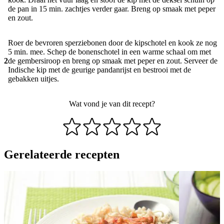
de pan in 15 min. zachtjes verder gaar. Breng op smaak met peper
en zout.
Roer de bevroren sperziebonen door de kipschotel en kook ze nog
5 min. mee. Schep de bonenschotel in een warme schaal om met
2
de gembersiroop en breng op smaak met peper en zout. Serveer de
Indische kip met de geurige pandanrijst en bestrooi met de
gebakken uitjes.
Wat vond je van dit recept?
Gerelateerde recepten