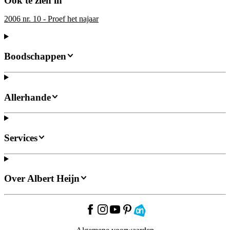
Ook te zien in
2006 nr. 10 - Proef het najaar
Boodschappen
Allerhande
Services
Over Albert Heijn