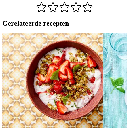
Gerelateerde recepten