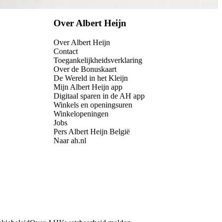
Over Albert Heijn
Over Albert Heijn
Contact
Toegankelijkheidsverklaring
Over de Bonuskaart
De Wereld in het Kleijn
Mijn Albert Heijn app
Digitaal sparen in de AH app
Winkels en openingsuren
Winkelopeningen
Jobs
Pers Albert Heijn België
Naar ah.nl