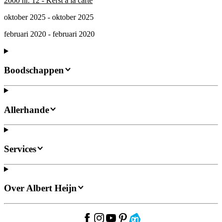
2000 nr. 12 - Kerst à la carte
oktober 2025 - oktober 2025
februari 2020 - februari 2020
Boodschappen
Allerhande
Services
Over Albert Heijn