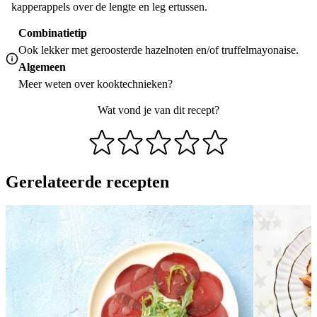
kapperappels over de lengte en leg ertussen.
Combinatietip
Ook lekker met geroosterde hazelnoten en/of truffelmayonaise.
Algemeen
Meer weten over
kooktechnieken
?
Wat vond je van dit recept?
Gerelateerde recepten