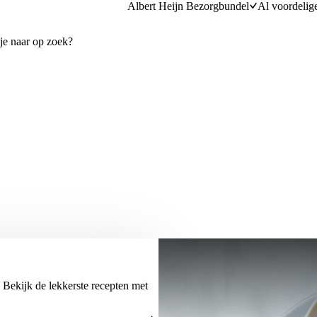
Albert Heijn Bezorgbundel
Al voordelig
 Bekijk de lekkerste recepten met