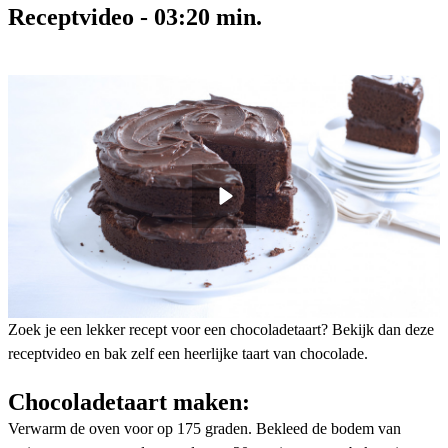
Receptvideo
-
03:20
min.
Zoek je een lekker recept voor een chocoladetaart? Bekijk dan deze
receptvideo en bak zelf een heerlijke taart van chocolade.
Chocoladetaart maken:
Verwarm de oven voor op 175 graden. Bekleed de bodem van