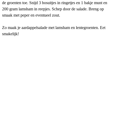
de groenten toe. Snijd 3 bosuitjes in ringetjes en 1 bakje munt en
200 gram lamsham in reepjes. Schep door de salade. Breng op
smaak met peper en eventueel zout.
Zo maak je aardappelsalade met lamsham en lentegroenten. Eet
smakelijk!