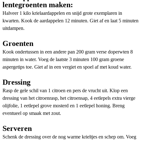
lentegroenten maken:
Halveer 1 kilo krielaardappelen en snijd grote exemplaren in
kwarten. Kook de aardappelen 12 minuten. Giet af en laat 5 minuten
uitdampen.
Groenten
Kook ondertussen in een andere pan 200 gram verse doperwten 8
minuten in water. Voeg de laatste 3 minuten 100 gram groene
aspergetips toe. Giet af in een vergiet en spoel af met koud water.
Dressing
Rasp de gele schil van 1 citroen en pers de vrucht uit. Klop een
dressing van het citroenrasp, het citroensap, 4 eetlepels extra vierge
olijfolie, 1 eetlepel grove mosterd en 1 eetlepel honing. Breng
eventueel op smaak met zout.
Serveren
Schenk de dressing over de nog warme krieltjes en schep om. Voeg