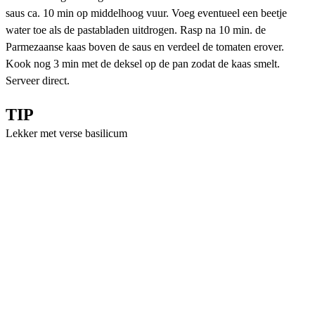
saus ca. 10 min op middelhoog vuur. Voeg eventueel een beetje
water toe als de pastabladen uitdrogen. Rasp na 10 min. de
Parmezaanse kaas boven de saus en verdeel de tomaten erover.
Kook nog 3 min met de deksel op de pan zodat de kaas smelt.
Serveer direct.
TIP
Lekker met verse basilicum