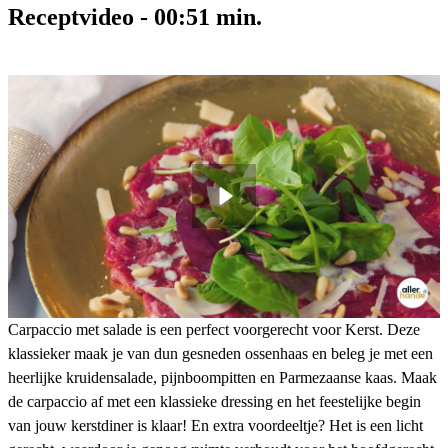
Receptvideo
-
00:51
min.
Carpaccio met salade is een perfect voorgerecht voor Kerst. Deze
klassieker maak je van dun gesneden ossenhaas en beleg je met een
heerlijke kruidensalade, pijnboompitten en Parmezaanse kaas. Maak
de carpaccio af met een klassieke dressing en het feestelijke begin
van jouw kerstdiner is klaar! En extra voordeeltje? Het is een licht