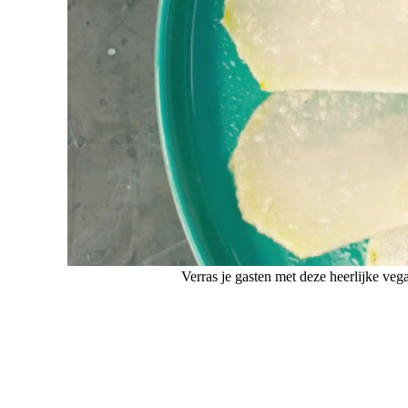
Verras je gasten met deze heerlijke vega