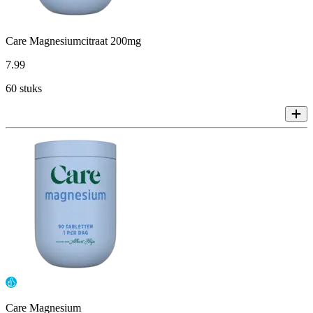
Care Magnesiumcitraat 200mg
7
.
99
60 stuks
Care Magnesium