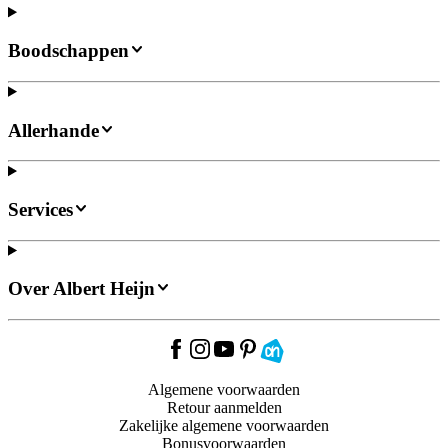
Boodschappen
Allerhande
Services
Over Albert Heijn
Algemene voorwaarden
Retour aanmelden
Zakelijke algemene voorwaarden
Bonusvoorwaarden