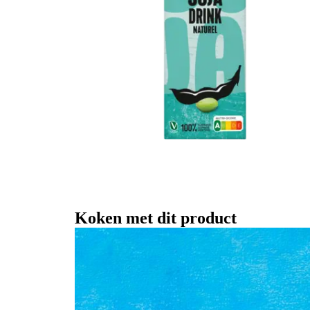
Koken met dit product