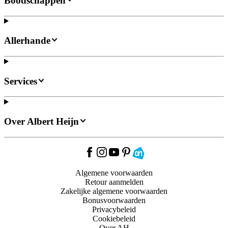
Boodschappen
Allerhande
Services
Over Albert Heijn
Algemene voorwaarden
Retour aanmelden
Zakelijke algemene voorwaarden
Bonusvoorwaarden
Privacybeleid
Cookiebeleid
Over AH