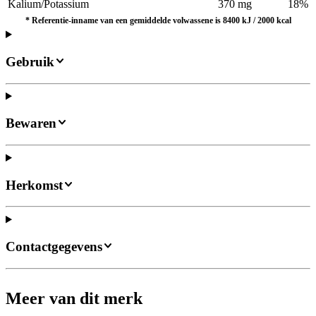
Kalium/Potassium
370 mg
18%
*
Referentie-inname van een gemiddelde volwassene is 8400 kJ / 2000 kcal
Gebruik
Bewaren
Herkomst
Contactgegevens
Meer van dit merk