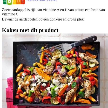
Zoete aardappel is rijk aan vitamine A en is van nature een bron van
vitamine C.
Bewaar de aardappelen op een donkere en droge plek
Koken met dit product