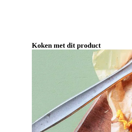
Koken met dit product