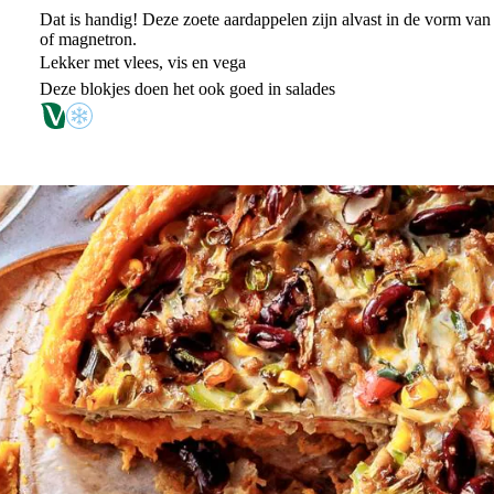
Dat is handig! Deze zoete aardappelen zijn alvast in de vorm van
of magnetron.
Lekker met vlees, vis en vega​
Deze blokjes doen het ook goed in salades​