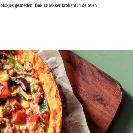
 blokjes gesneden. Bak ze lekker krokant in de oven