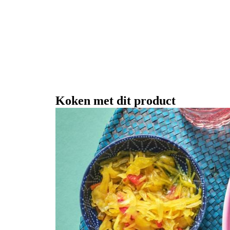
Koken met dit product