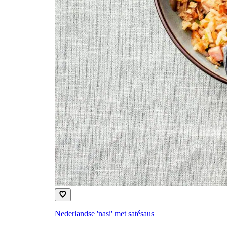
Nederlandse 'nasi' met satésaus