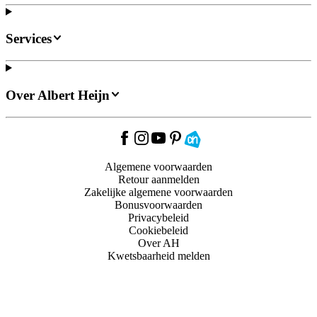
Services
Over Albert Heijn
Algemene voorwaarden
Retour aanmelden
Zakelijke algemene voorwaarden
Bonusvoorwaarden
Privacybeleid
Cookiebeleid
Over AH
Kwetsbaarheid melden