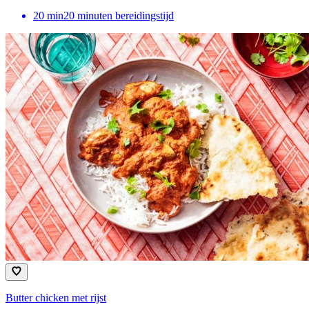
20
min
20 minuten bereidingstijd
Butter chicken met rijst