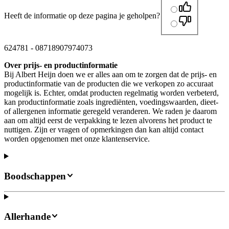
Heeft de informatie op deze pagina je geholpen?
624781
-
08718907974073
Over prijs- en productinformatie
Bij Albert Heijn doen we er alles aan om te zorgen dat de prijs- en
productinformatie van de producten die we verkopen zo accuraat
mogelijk is. Echter, omdat producten regelmatig worden verbeterd,
kan productinformatie zoals ingrediënten, voedingswaarden, dieet-
of allergenen informatie geregeld veranderen. We raden je daarom
aan om altijd eerst de verpakking te lezen alvorens het product te
nuttigen. Zijn er vragen of opmerkingen dan kan altijd contact
worden opgenomen met onze klantenservice.
Boodschappen
Allerhande