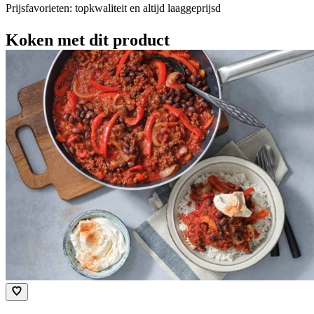
Prijsfavorieten: topkwaliteit en altijd laaggeprijsd
Koken met dit product