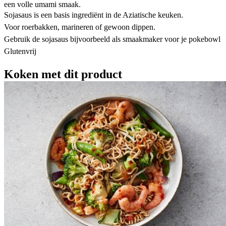
een volle umami smaak.
Sojasaus is een basis ingrediënt in de Aziatische keuken.
Voor roerbakken, marineren of gewoon dippen.
Gebruik de sojasaus bijvoorbeeld als smaakmaker voor je pokebowl
Glutenvrij
Koken met dit product