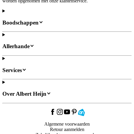
worden opgenomen met onze klantenservice.
Boodschappen
Allerhande
Services
Over Albert Heijn
Algemene voorwaarden
Retour aanmelden