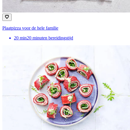
Plaatpizza voor de hele familie
20
min
20 minuten bereidingstijd