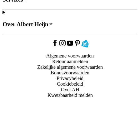
Over Albert Heijn
Algemene voorwaarden
Retour aanmelden
Zakelijke algemene voorwaarden
Bonusvoorwaarden
Privacybeleid
Cookiebeleid
Over AH
Kwetsbaarheid melden