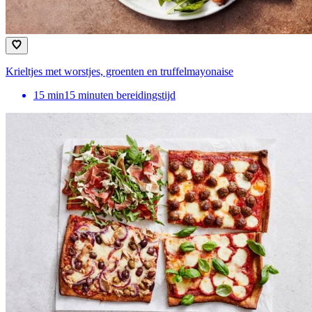
Krieltjes met worstjes, groenten en truffelmayonaise
15
min
15 minuten bereidingstijd