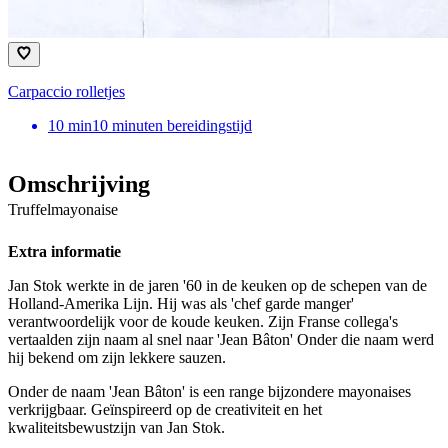
Carpaccio rolletjes
10
min
10 minuten bereidingstijd
Omschrijving
Truffelmayonaise
Extra informatie
Jan Stok werkte in de jaren '60 in de keuken op de schepen van de
Holland-Amerika Lijn. Hij was als 'chef garde manger'
verantwoordelijk voor de koude keuken. Zijn Franse collega's
vertaalden zijn naam al snel naar 'Jean Bâton' Onder die naam werd
hij bekend om zijn lekkere sauzen.
Onder de naam 'Jean Bâton' is een range bijzondere mayonaises
verkrijgbaar. Geïnspireerd op de creativiteit en het
kwaliteitsbewustzijn van Jan Stok.