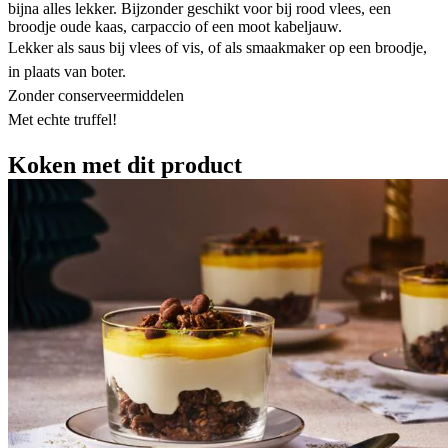
bijna alles lekker. Bijzonder geschikt voor bij rood vlees, een
broodje oude kaas, carpaccio of een moot kabeljauw.
Lekker als saus bij vlees of vis, of als smaakmaker op een broodje,
in plaats van boter.
Zonder conserveermiddelen
Met echte truffel!
Koken met dit product