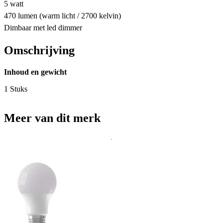
5 watt
470 lumen (warm licht / 2700 kelvin)
Dimbaar met led dimmer
Omschrijving
Inhoud en gewicht
1 Stuks
Meer van dit merk