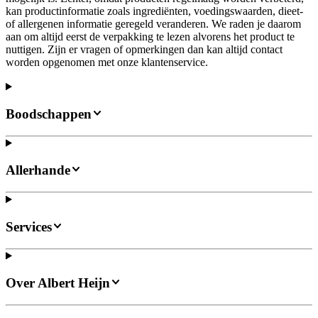
kan productinformatie zoals ingrediënten, voedingswaarden, dieet-
of allergenen informatie geregeld veranderen. We raden je daarom
aan om altijd eerst de verpakking te lezen alvorens het product te
nuttigen. Zijn er vragen of opmerkingen dan kan altijd contact
worden opgenomen met onze klantenservice.
Boodschappen
Allerhande
Services
Over Albert Heijn